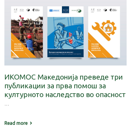
ИКОМОС Македонија преведе три
публикации за прва помош за
културното наследство во опасност
…
Read more