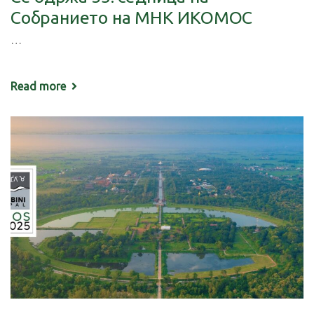
Собранието на МНК ИКОМОС
…
Read more