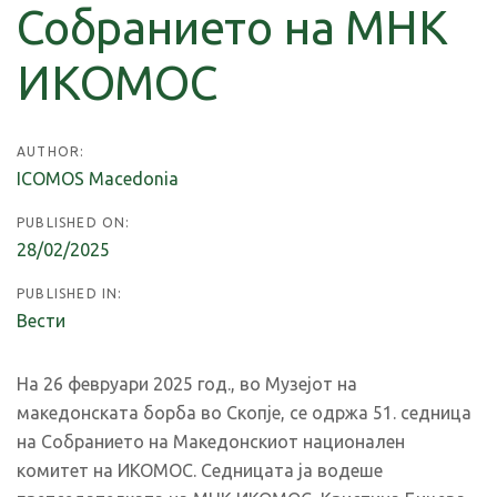
Собранието на МНК
ИКОМОС
AUTHOR:
ICOMOS Macedonia
PUBLISHED ON:
28/02/2025
PUBLISHED IN:
Вести
На 26 февруари 2025 год., во Музејот на
македонската борба во Скопје, се одржа 51. седница
на Собранието на Македонскиот национален
комитет на ИКОМОС. Седницата ја водеше