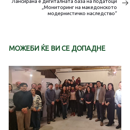
МОЖЕБИ ЌЕ ВИ СЕ ДОПАДНЕ