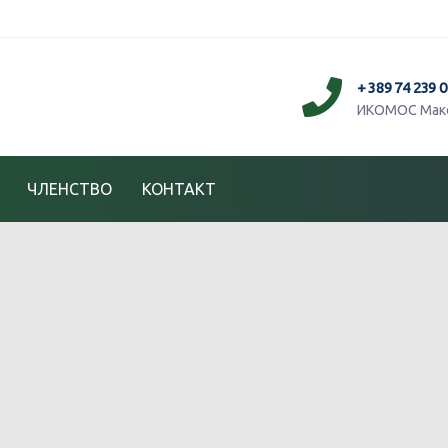
+ 389 74 239 
ИКОМОС Маке
ЧЛЕНСТВО
КОНТАКТ